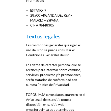
información:
ESTAÑO, 9
28500 ARGANDA DEL REY –
MADRID – ESPAÑA
CIF A78448305
Textos legales
Las condiciones generales que rigen el
uso del sitio se puede consultar en
Condiciones Generales de uso.
Los datos de carácter personal que se
recaben para informar sobre cambios,
servicios, productos y/o promociones,
serán tratados de conformidad con
nuestra Política de Privacidad.
FORQUIMSA cuyos datos aparecen en el
Aviso Legal de este sitio pone a
disposición en su sitio web
www.forquimsa.es determinados