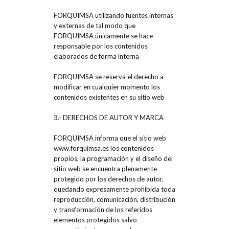
FORQUIMSA utilizando fuentes internas
y externas de tal modo que
FORQUIMSA únicamente se hace
responsable por los contenidos
elaborados de forma interna
FORQUIMSA se reserva el derecho a
modificar en cualquier momento los
contenidos existentes en su sitio web
3.- DERECHOS DE AUTOR Y MARCA
FORQUIMSA informa que el sitio web
www.forquimsa.es los contenidos
propios, la programación y el diseño del
sitio web se encuentra plenamente
protegido por los derechos de autor,
quedando expresamente prohibida toda
reproducción, comunicación, distribución
y transformación de los referidos
elementos protegidos salvo