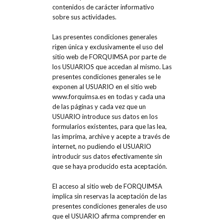
contenidos de carácter informativo
sobre sus actividades.
Las presentes condiciones generales
rigen única y exclusivamente el uso del
sitio web de FORQUIMSA por parte de
los USUARIOS que accedan al mismo. Las
presentes condiciones generales se le
exponen al USUARIO en el sitio web
www.forquimsa.es en todas y cada una
de las páginas y cada vez que un
USUARIO introduce sus datos en los
formularios existentes, para que las lea,
las imprima, archive y acepte a través de
internet, no pudiendo el USUARIO
introducir sus datos efectivamente sin
que se haya producido esta aceptación.
El acceso al sitio web de FORQUIMSA
implica sin reservas la aceptación de las
presentes condiciones generales de uso
que el USUARIO afirma comprender en