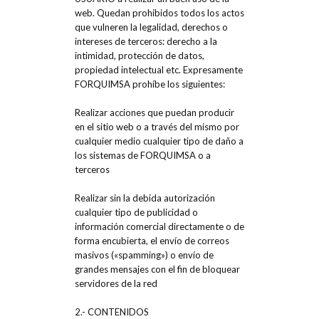
web. Quedan prohibidos todos los actos
que vulneren la legalidad, derechos o
intereses de terceros: derecho a la
intimidad, protección de datos,
propiedad intelectual etc. Expresamente
FORQUIMSA prohíbe los siguientes:
Realizar acciones que puedan producir
en el sitio web o a través del mismo por
cualquier medio cualquier tipo de daño a
los sistemas de FORQUIMSA o a
terceros
Realizar sin la debida autorización
cualquier tipo de publicidad o
información comercial directamente o de
forma encubierta, el envío de correos
masivos («spamming») o envío de
grandes mensajes con el fin de bloquear
servidores de la red
2.- CONTENIDOS