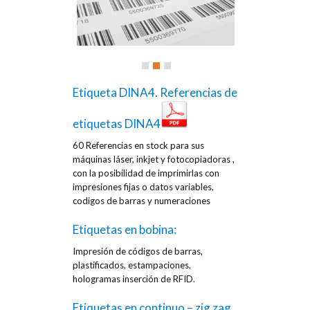
Etiqueta DINA4.
Referencias de
etiquetas DINA4
60 Referencias en stock para sus
máquinas láser, inkjet y fotocopiadoras ,
con la posibilidad de imprimirlas con
impresiones fijas o datos variables,
codigos de barras y numeraciones
Etiquetas en bobina:
Impresión de códigos de barras,
plastificados, estampaciones,
hologramas inserción de RFID.
Etiquetas en continuo – zig zag