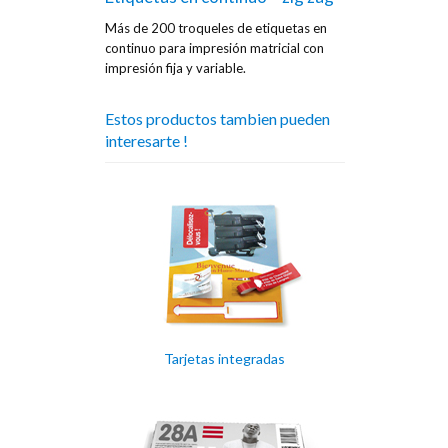
Más de 200 troqueles de etiquetas en
continuo para impresión matricial con
impresión fija y variable.
Estos productos tambien pueden
interesarte !
Tarjetas integradas