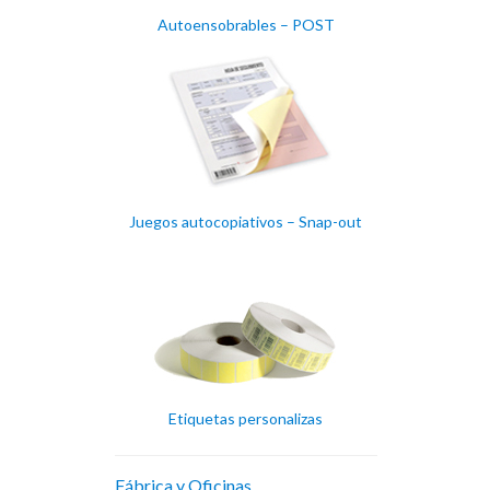
Autoensobrables – POST
Juegos autocopiativos – Snap-out
Etiquetas personalizas
Fábrica y Oficinas