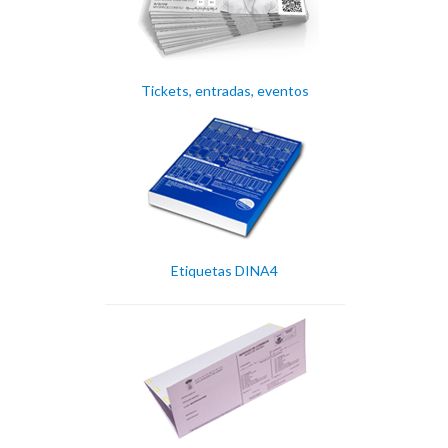
Tickets, entradas, eventos
Etiquetas DINA4